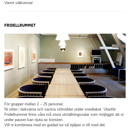
Varmt välkomna!
FRIDELLRUMMET
För grupper mellan 2 – 25 personer.
Ni sitter i bekväma och vackra stilmöbler under snedtaket. Utanför
Fridellrummet finns våra två stora utställningssalar som möjliggör att ni
under pauser kan njuta av konsten.
Vill ni kombinera med en guidad tur så hjälper vi till med det.