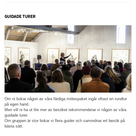
GUIDADE TURER
Om ni bokar någon av våra färdiga mötespaket ingår oftast en rundtur
på egen hand.
Men vill ni ha ut lite mer av besöket rekommenderar vi någon av våra
guidade turer.
Om gruppen är stor bokar vi flera guider och samordnar ert besök på
bästa sätt.