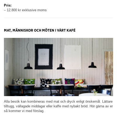
Pris:
– 12.800 kr exklusive moms
MAT, MÄNNISKOR OCH MÖTEN I VÅRT KAFÉ
Alla besök kan kombineras med mat och dryck enligt önskemål. Lättare
tilltugg, vällagade middagar eller kaffe med nybakt bröd. Hör gärna av er
så kommer vi med förslag.