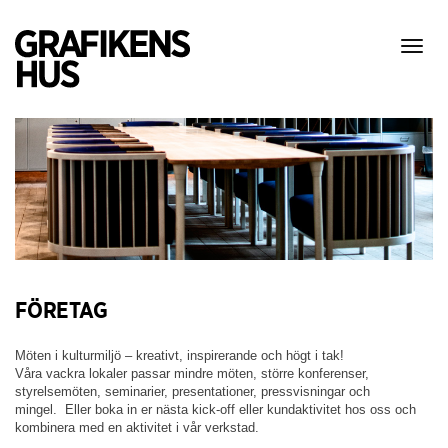
Visa
meny
FÖRETAG
Möten i kulturmiljö – kreativt, inspirerande och högt i tak!
Våra vackra lokaler passar mindre möten, större konferenser,
styrelsemöten, seminarier, presentationer, pressvisningar och
mingel. Eller boka in er nästa kick-off eller kundaktivitet hos oss och
kombinera med en aktivitet i vår verkstad.