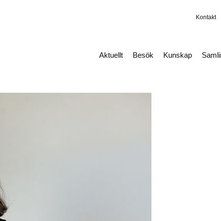
Kontakt
Aktuellt
Besök
Kunskap
Saml