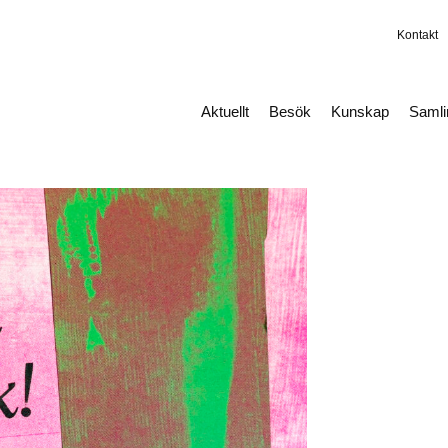
Kontakt
Aktuellt
Besök
Kunskap
Saml