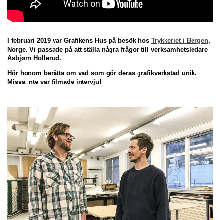
I februari 2019 var Grafikens Hus på besök hos
Trykkeriet i Bergen
,
Norge. Vi passade på att ställa några frågor till verksamhetsledare
Asbjørn Hollerud.
Hör honom berätta om vad som gör deras grafikverkstad unik.
Missa inte vår filmade intervju!