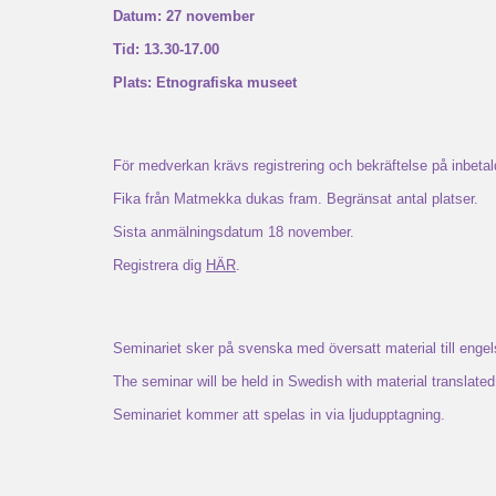
Datum: 27 november
Tid: 13.30-17.00
Plats: Etnografiska museet
För medverkan krävs registrering och bekräftelse på inbetal
Fika från Matmekka dukas fram. Begränsat antal platser.
Sista anmälningsdatum 18 november.
Registrera dig
HÄR
.
Seminariet sker på svenska med översatt material till engel
The seminar will be held in Swedish with material translated
Seminariet kommer att spelas in via ljudupptagning.