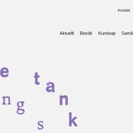
Kontakt
Aktuellt
Besök
Kunskap
Saml