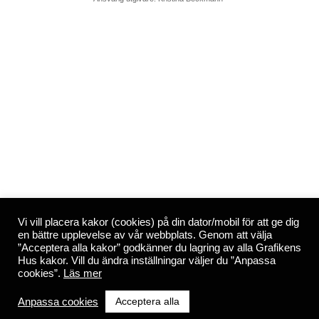
Vi vill placera kakor (cookies) på din dator/mobil för att ge dig
en bättre upplevelse av vår webbplats. Genom att välja
”Acceptera alla kakor” godkänner du lagring av alla Grafikens
Hus kakor. Vill du ändra inställningar väljer du ”Anpassa
cookies”.
Läs mer
Acceptera alla
Anpassa cookies