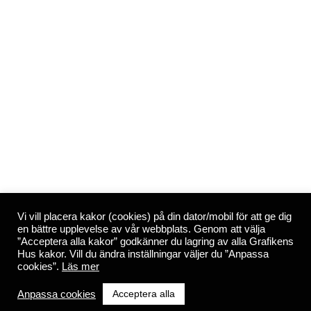
Vi vill placera kakor (cookies) på din dator/mobil för att ge dig
en bättre upplevelse av vår webbplats. Genom att välja
”Acceptera alla kakor” godkänner du lagring av alla Grafikens
Hus kakor. Vill du ändra inställningar väljer du ”Anpassa
cookies”.
Läs mer
Acceptera alla
Anpassa cookies