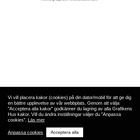
Vi vill placera kakor (cookies) på din dator/mobil för att ge dig
en bättre upplevelse av vår webbplats. Genom att välja
”Acceptera alla kakor” godkänner du lagring av alla Grafikens
Hus kakor. Vill du ändra inställningar väljer du ”Anpassa
cookies”.
Läs mer
Acceptera alla
Anpassa cookies