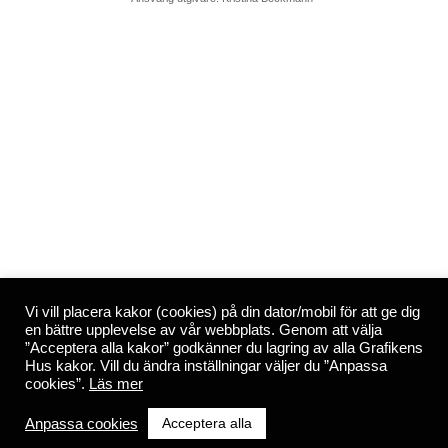
Vi vill placera kakor (cookies) på din dator/mobil för att ge dig
en bättre upplevelse av vår webbplats. Genom att välja
”Acceptera alla kakor” godkänner du lagring av alla Grafikens
Hus kakor. Vill du ändra inställningar väljer du ”Anpassa
cookies”.
Läs mer
Acceptera alla
Anpassa cookies